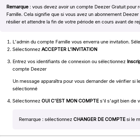
Remarque
: vous devez avoir un compte Deezer Gratuit pour 
Famille. Cela signifie que si vous avez un abonnement Deeze
résilier et attendre la fin de votre période en cours avant de r
L'admin du compte Famille vous enverra une invitation. Séle
Sélectionnez
ACCEPTER L’INVITATION
Entrez vos identifiants de connexion ou sélectionnez
Inscri
compte Deezer
Un message apparaîtra pour vous demander de vérifier si 
sélectionné
Sélectionnez
OUI C'EST MON COMPTE
s'il s'agit bien de
Remarque : sélectionnez
CHANGER DE COMPTE
si le 