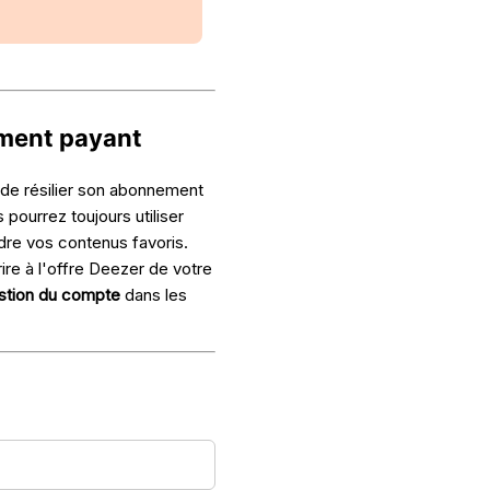
ement payant
 de résilier son abonnement
pourrez toujours utiliser
dre vos contenus favoris.
ire à l'offre Deezer de votre
stion du compte
dans les