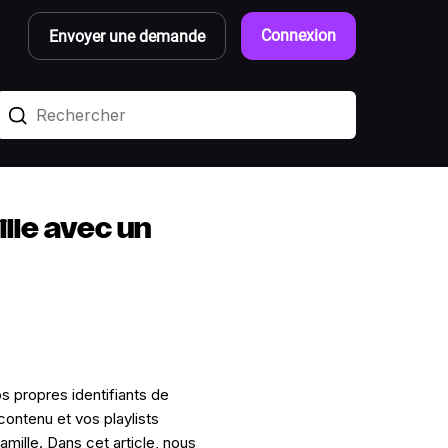
Connexion
Envoyer une demande
ille avec un
propres identifiants de
contenu et vos playlists
amille. Dans cet article, nous