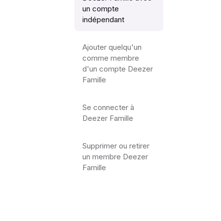
un compte
indépendant
Ajouter quelqu'un
comme membre
d'un compte Deezer
Famille
Se connecter à
Deezer Famille
Supprimer ou retirer
un membre Deezer
Famille