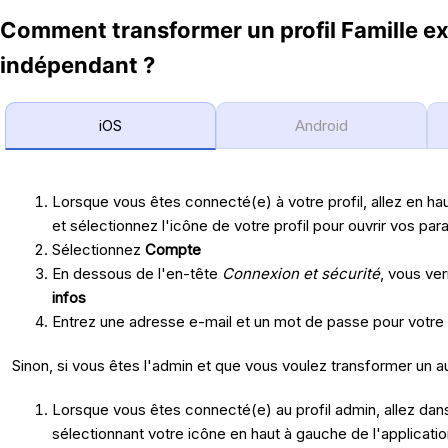
Comment transformer un profil Famille e
indépendant ?
iOS
Android
Lorsque vous êtes connecté(e) à votre profil, allez en hau
et sélectionnez l'icône de votre profil pour ouvrir vos pa
Sélectionnez
Compte
En dessous de l'en-tête
Connexion et sécurité
, vous ve
infos
Entrez une adresse e-mail et un mot de passe pour votr
Sinon, si vous êtes l'admin et que vous voulez transformer un aut
Lorsque vous êtes connecté(e) au profil admin, allez dans
sélectionnant votre icône en haut à gauche de l'applicatio