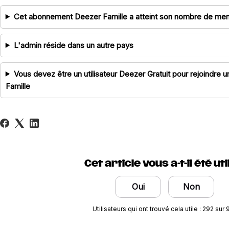
Cet abonnement Deezer Famille a atteint son nombre de 
L'admin réside dans un autre pays
Vous devez être un utilisateur Deezer Gratuit pour rejoindr
Famille
Cet article vous a-t-il été uti
Oui
Non
Utilisateurs qui ont trouvé cela utile : 292 sur 