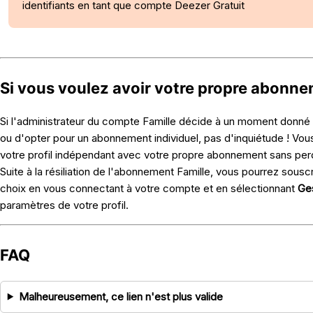
identifiants en tant que compte Deezer Gratuit
Si vous voulez avoir votre propre abonn
Si l'administrateur du compte Famille décide à un moment donné
ou d'opter pour un abonnement individuel, pas d'inquiétude ! Vous 
votre profil indépendant avec votre propre abonnement sans per
Suite à la résiliation de l'abonnement Famille, vous pourrez souscr
choix en vous connectant à votre compte et en sélectionnant
Ge
paramètres de votre profil.
FAQ
Malheureusement, ce lien n'est plus valide