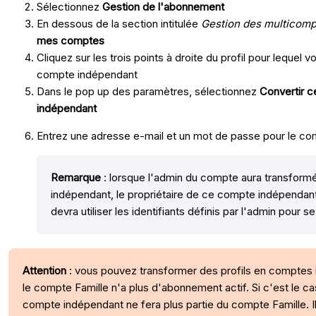
Sélectionnez
Gestion de l'abonnement
En dessous de la section intitulée
Gestion des multicomp
mes comptes
Cliquez sur les trois points à droite du profil pour lequel 
compte indépendant
Dans le pop up des paramètres, sélectionnez
Convertir c
indépendant
Entrez une adresse e-mail et un mot de passe pour le c
Remarque
: lorsque l'admin du compte aura transformé
indépendant, le propriétaire de ce compte indépendant
devra utiliser les identifiants définis par l'admin pour 
Attention
: vous pouvez transformer des profils en comptes
le compte Famille n'a plus d'abonnement actif. Si c'est le cas
compte indépendant ne fera plus partie du compte Famille. I