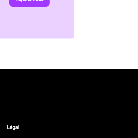
Légal