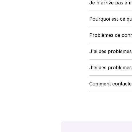
Je n'arrive pas à 
Pourquoi est-ce q
Problèmes de conne
J'ai des problèmes
J'ai des problèmes
Comment contacte