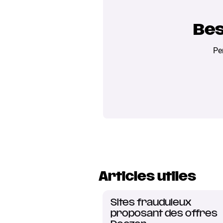
Bes
Pe
Articles utiles
Sites frauduleux
proposant des offres