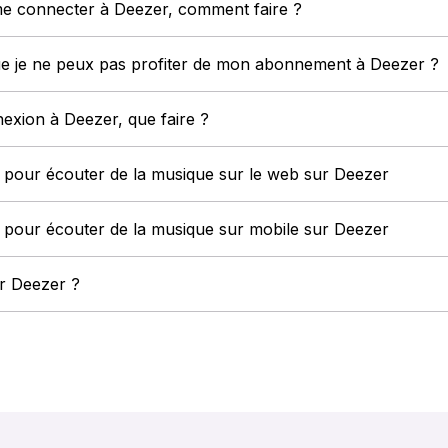
me connecter à Deezer, comment faire ?
ue je ne peux pas profiter de mon abonnement à Deezer ?
xion à Deezer, que faire ?
 pour écouter de la musique sur le web sur Deezer
 pour écouter de la musique sur mobile sur Deezer
r Deezer ?