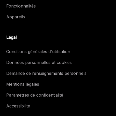
Fonctionnalités
Appareils
Légal
Conditions générales d'utilisation
Données personnelles et cookies
Demande de renseignements personnels
Mentions légales
Paramètres de confidentialité
Accessibilité