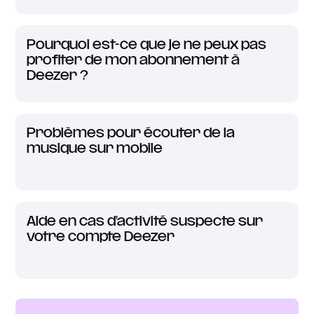
Pourquoi est-ce que je ne peux pas
profiter de mon abonnement à
Deezer ?
Problèmes pour écouter de la
musique sur mobile
Aide en cas d'activité suspecte sur
votre compte Deezer