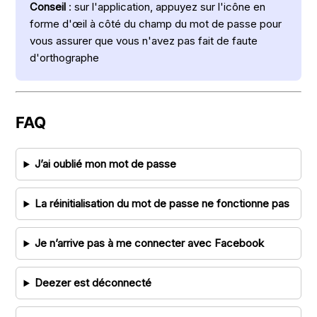
Conseil
: sur l'application, appuyez sur l'icône en
forme d'œil à côté du champ du mot de passe pour
vous assurer que vous n'avez pas fait de faute
d'orthographe
FAQ
J’ai oublié mon mot de passe
La réinitialisation du mot de passe ne fonctionne pas
Je n’arrive pas à me connecter avec Facebook
Deezer est déconnecté