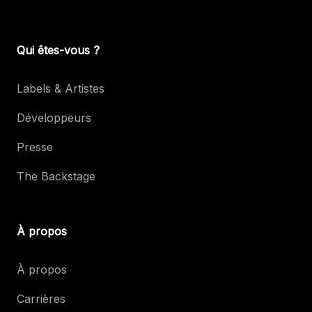
Qui êtes-vous ?
Labels & Artistes
Développeurs
Presse
The Backstage
À propos
À propos
Carrières