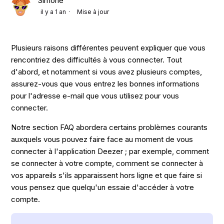
Simone
il y a 1 an
Mise à jour
Plusieurs raisons différentes peuvent expliquer que vous
rencontriez des difficultés à vous connecter. Tout
d'abord, et notamment si vous avez plusieurs comptes,
assurez-vous que vous entrez les bonnes informations
pour l'adresse e-mail que vous utilisez pour vous
connecter.
Notre section FAQ abordera certains problèmes courants
auxquels vous pouvez faire face au moment de vous
connecter à l'application Deezer ; par exemple, comment
se connecter à votre compte, comment se connecter à
vos appareils s'ils apparaissent hors ligne et que faire si
vous pensez que quelqu'un essaie d'accéder à votre
compte.