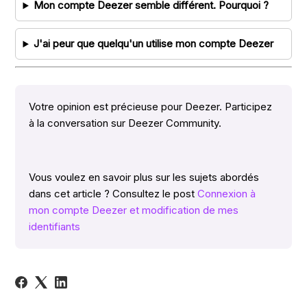
Mon compte Deezer semble différent. Pourquoi ?
J'ai peur que quelqu'un utilise mon compte Deezer
Votre opinion est précieuse pour Deezer. Participez
à la conversation sur Deezer Community.
Vous voulez en savoir plus sur les sujets abordés
dans cet article ? Consultez le post
Connexion à
mon compte Deezer et modification de mes
identifiants