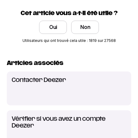
Cet article vous a-t-il été utile ?
Oui
Non
Utilisateurs qui ont trouvé cela utile : 1819 sur 27568
Articles associés
Contacter Deezer
Vérifier si vous avez un compte
Deezer