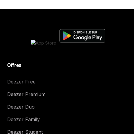
Offres
Deezer Free
Deezer Premium
Deezer Duo
Deezer Family
Deezer Student