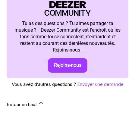
DEEZER
COMMUNITY
Tu as des questions ? Tu aimes partager ta
musique ? Deezer Community est l'endroit où les
fans comme toi se connectent, s'entraident et
restent au courant des dernières nouveautés.
Rejoins-nous !
Rejoins-nous
Vous avez d’autres questions ?
Envoyer une demande
Retour en haut