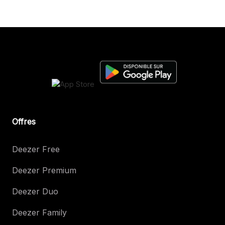
Offres
Deezer Free
Deezer Premium
Deezer Duo
Deezer Family