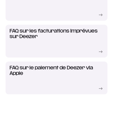
FAQ sur les facturations imprévues
sur Deezer
FAQ sur le paiement de Deezer via
Apple