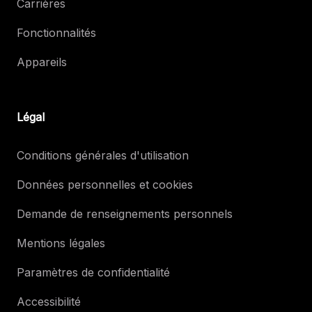
Carrières
Fonctionnalités
Appareils
Légal
Conditions générales d'utilisation
Données personnelles et cookies
Demande de renseignements personnels
Mentions légales
Paramètres de confidentialité
Accessibilité