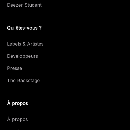
Deezer Student
Qui êtes-vous ?
Labels & Artistes
Développeurs
Presse
The Backstage
À propos
À propos