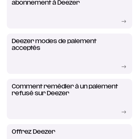
abonnement à Deezer
Deezer modes de paiement
acceptés
Comment remédier à un paiement
refusé sur Deezer
Offrez Deezer