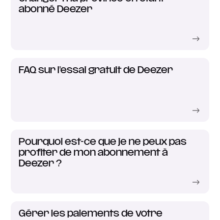
abonné Deezer
FAQ sur l'essai gratuit de Deezer
Pourquoi est-ce que je ne peux pas
profiter de mon abonnement à
Deezer ?
Gérer les paiements de votre