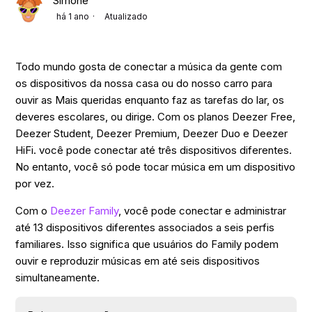
Simone
há 1 ano
Atualizado
Todo mundo gosta de conectar a música da gente com
os dispositivos da nossa casa ou do nosso carro para
ouvir as Mais queridas enquanto faz as tarefas do lar, os
deveres escolares, ou dirige. Com os planos Deezer Free,
Deezer Student, Deezer Premium, Deezer Duo e Deezer
HiFi. você pode conectar até três dispositivos diferentes.
No entanto, você só pode tocar música em um dispositivo
por vez.
Com o
Deezer Family
, você pode conectar e administrar
até 13 dispositivos diferentes associados a seis perfis
familiares. Isso significa que usuários do Family podem
ouvir e reproduzir músicas em até seis dispositivos
simultaneamente.