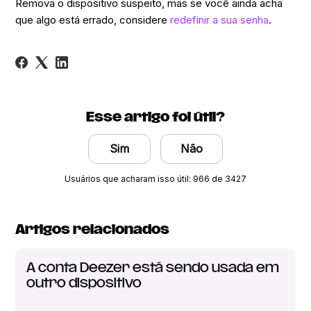
Remova o dispositivo suspeito, mas se você ainda acha
que algo está errado, considere
redefinir a sua senha
.
Esse artigo foi útil?
Sim
Não
Usuários que acharam isso útil: 966 de 3427
Artigos relacionados
A conta Deezer está sendo usada em
outro dispositivo