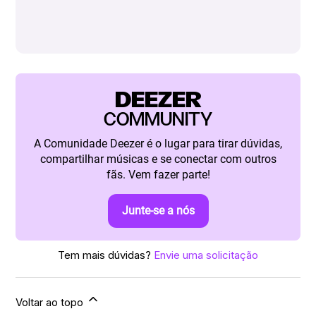
DEEZER
COMMUNITY
A Comunidade Deezer é o lugar para tirar dúvidas,
compartilhar músicas e se conectar com outros
fãs. Vem fazer parte!
Junte-se a nós
Tem mais dúvidas?
Envie uma solicitação
Voltar ao topo