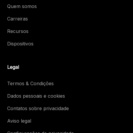
Quem somos
Carreiras
Recursos
Dispositivos
Legal
Termos & Condições
Dados pessoais e cookies
Contatos sobre privacidade
Aviso legal