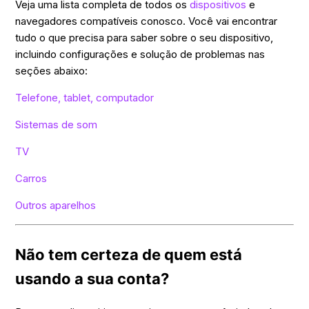
Veja uma lista completa de todos os
dispositivos
e
navegadores compatíveis conosco. Você vai encontrar
tudo o que precisa para saber sobre o seu dispositivo,
incluindo configurações e solução de problemas nas
seções abaixo:
Telefone, tablet, computador
Sistemas de som
TV
Carros
Outros aparelhos
Não tem certeza de quem está
usando a sua conta?