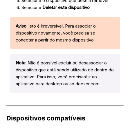
Selecione o dispositivo que deseja remover
Selecione
Deletar este dispositivo
Aviso
: isto é irreversível. Para associar o
dispositivo novamente, você precisa se
conectar a partir do mesmo dispositivo
Nota
: Não é possível excluir ou desassociar o
dispositivo que está sendo utilizado de dentro do
aplicativo. Para isso, você precisará ir ao
aplicativo para desktop ou ao deezer.com.
Dispositivos compatíveis