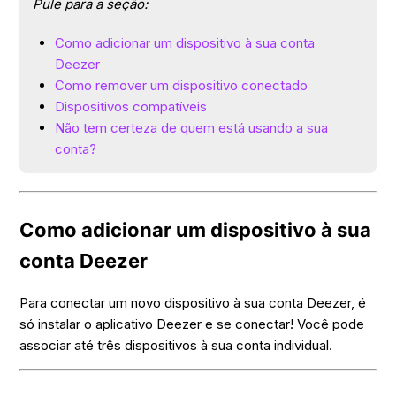
Pule para a seção:
Como adicionar um dispositivo à sua conta
Deezer
Como remover um dispositivo conectado
Dispositivos compatíveis
Não tem certeza de quem está usando a sua
conta?
Como adicionar um dispositivo à sua
conta Deezer
Para conectar um novo dispositivo à sua conta Deezer, é
só instalar o aplicativo Deezer e se conectar! Você pode
associar até três dispositivos à sua conta individual.