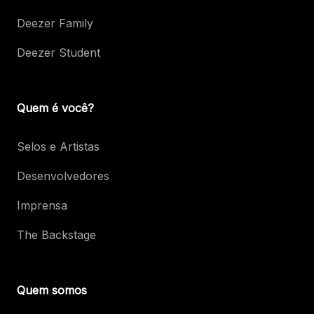
Deezer Family
Deezer Student
Quem é você?
Selos e Artistas
Desenvolvedores
Imprensa
The Backstage
Quem somos