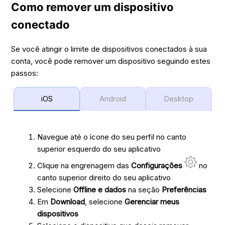
Como remover um dispositivo
conectado
Se você atingir o limite de dispositivos conectados à sua
conta, você pode remover um dispositivo seguindo estes
passos:
iOS
Android
Desktop
Navegue até o ícone do seu perfil no canto
superior esquerdo do seu aplicativo
Clique na engrenagem das
Configurações
no
canto superior direito do seu aplicativo
Selecione
Offline e dados
na seção
Preferências
Em
Download
, selecione
Gerenciar meus
dispositivos