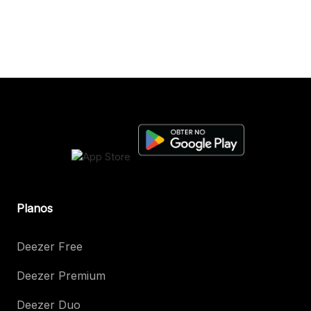
Planos
Deezer Free
Deezer Premium
Deezer Duo