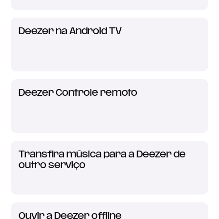
Deezer na Android TV
Deezer Controle remoto
Transfira música para a Deezer de
outro serviço
Ouvir a Deezer offline