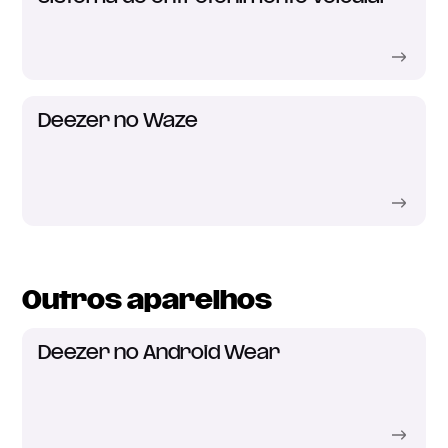
Deezer no Waze
Outros aparelhos
Deezer no Android Wear