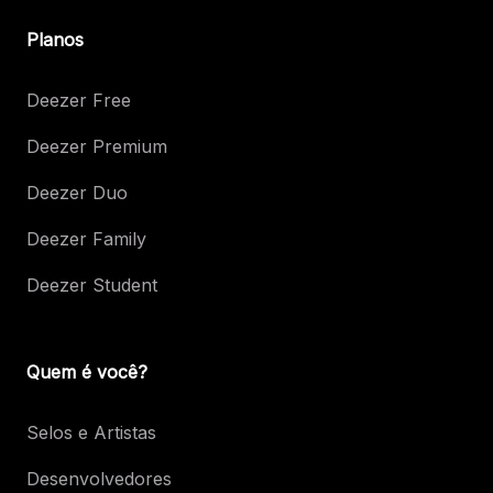
Planos
Deezer Free
Deezer Premium
Deezer Duo
Deezer Family
Deezer Student
Quem é você?
Selos e Artistas
Desenvolvedores