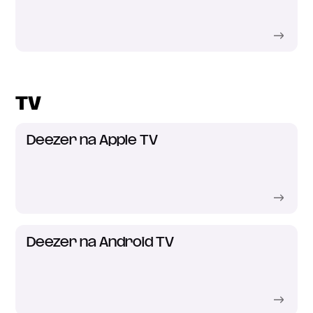
TV
Deezer na Apple TV
Deezer na Android TV