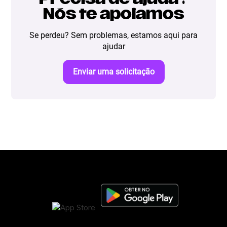
Nós te apoiamos
Se perdeu? Sem problemas, estamos aqui para
ajudar
Enviar uma solicitação