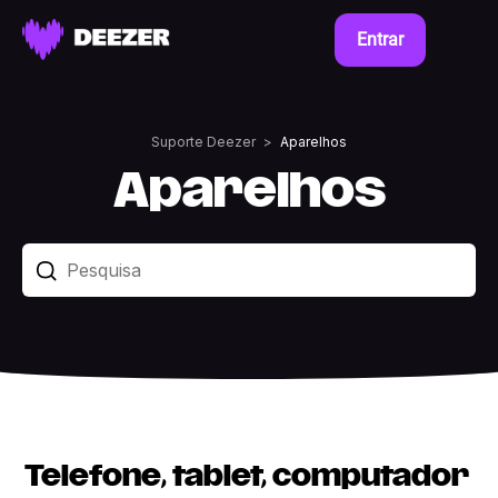
Entrar
Suporte Deezer
Aparelhos
Aparelhos
Telefone, tablet, computador