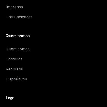
Imprensa
The Backstage
Quem somos
Quem somos
Carreiras
Recursos
Dispositivos
Legal