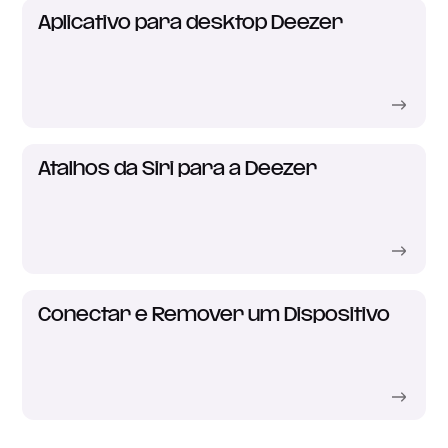
Aplicativo para desktop Deezer
Atalhos da Siri para a Deezer
Conectar e Remover um Dispositivo