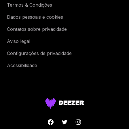
Termos & Condições
Dados pessoais e cookies
Contatos sobre privacidade
Aviso legal
Configurações de privacidade
Acessibilidade