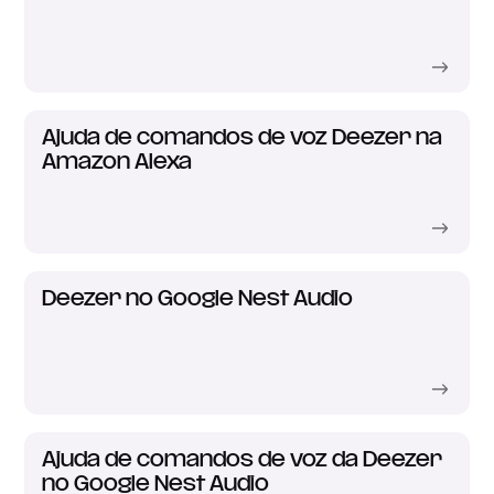
Ajuda de comandos de voz Deezer na
Amazon Alexa
Deezer no Google Nest Audio
Ajuda de comandos de voz da Deezer
no Google Nest Audio