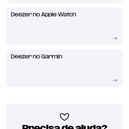
Deezer no Apple Watch
Deezer no Garmin
Precisa de ajuda?