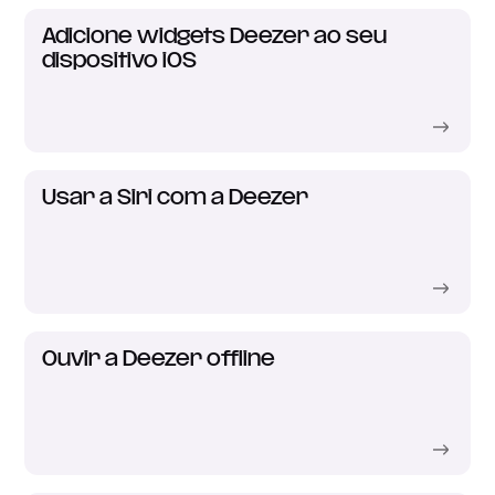
Adicione widgets Deezer ao seu
dispositivo iOS
Usar a Siri com a Deezer
Ouvir a Deezer offline