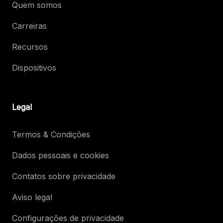
Quem somos
Carreiras
Recursos
Dispositivos
Legal
Termos & Condições
Dados pessoais e cookies
Contatos sobre privacidade
Aviso legal
Configurações de privacidade