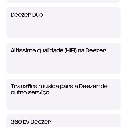
Deezer Duo
Altíssima qualidade (HiFi) na Deezer
Transfira música para a Deezer de
outro serviço
360 by Deezer