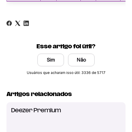
Esse artigo foi útil?
Sim
Não
Usuários que acharam isso útil: 3336 de 5717
Artigos relacionados
Deezer Premium