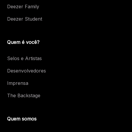
Deezer Family
Deezer Student
Quem é você?
Selos e Artistas
Desenvolvedores
Imprensa
The Backstage
Quem somos