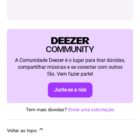
DEEZER
COMMUNITY
A Comunidade Deezer é o lugar para tirar dúvidas,
compartilhar músicas e se conectar com outros
fãs. Vem fazer parte!
Junte-se a nós
Tem mais dúvidas?
Envie uma solicitação
Voltar ao topo