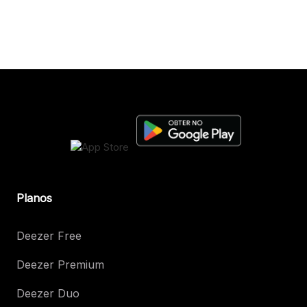
Planos
Deezer Free
Deezer Premium
Deezer Duo