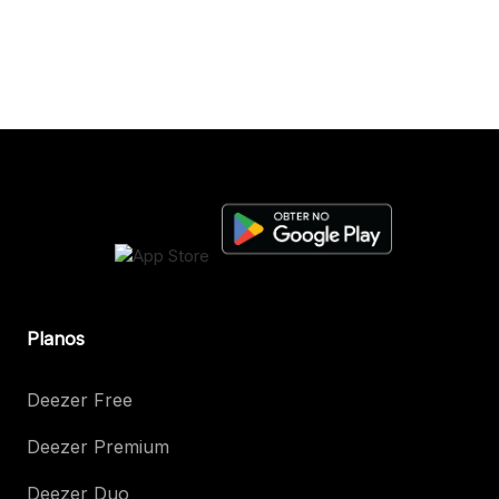
Planos
Deezer Free
Deezer Premium
Deezer Duo