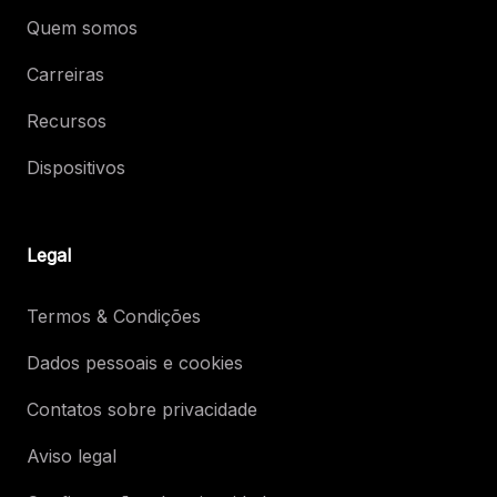
Quem somos
Carreiras
Recursos
Dispositivos
Legal
Termos & Condições
Dados pessoais e cookies
Contatos sobre privacidade
Aviso legal