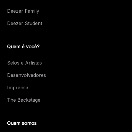
Deezer Family
Deezer Student
Quem é você?
Selos e Artistas
Desenvolvedores
Imprensa
The Backstage
Quem somos