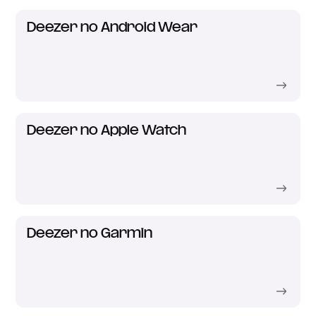
Deezer no Android Wear
Deezer no Apple Watch
Deezer no Garmin