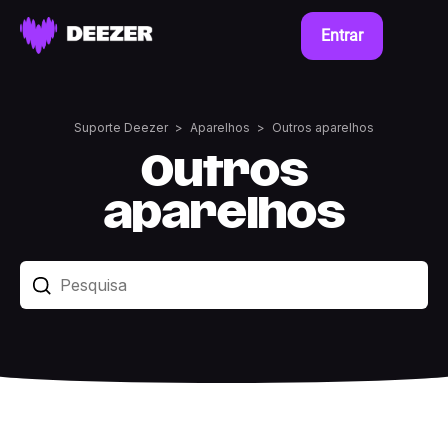
Entrar
Suporte Deezer
Aparelhos
Outros aparelhos
Outros
aparelhos