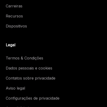
Carreiras
Recursos
Dispositivos
Legal
Termos & Condições
Dados pessoais e cookies
Contatos sobre privacidade
Aviso legal
Configurações de privacidade