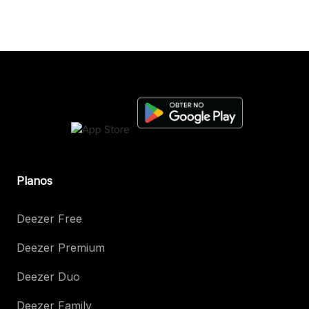
Planos
Deezer Free
Deezer Premium
Deezer Duo
Deezer Family