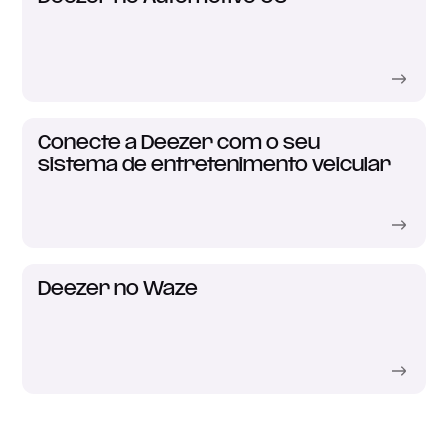
Conecte a Deezer com o seu
sistema de entretenimento veicular
Deezer no Waze