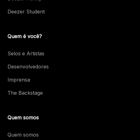
Deezer Student
Quem é você?
Selos e Artistas
Desenvolvedores
Imprensa
The Backstage
Quem somos
Quem somos