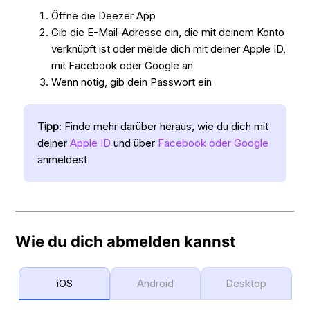
Öffne die Deezer App
Gib die E-Mail-Adresse ein, die mit deinem Konto
verknüpft ist oder melde dich mit deiner Apple ID,
mit Facebook oder Google an
Wenn nötig, gib dein Passwort ein
Tipp
: Finde mehr darüber heraus, wie du dich mit
deiner
Apple ID
und über
Facebook oder Google
anmeldest
Wie du dich abmelden kannst
iOS
Android
Desktop