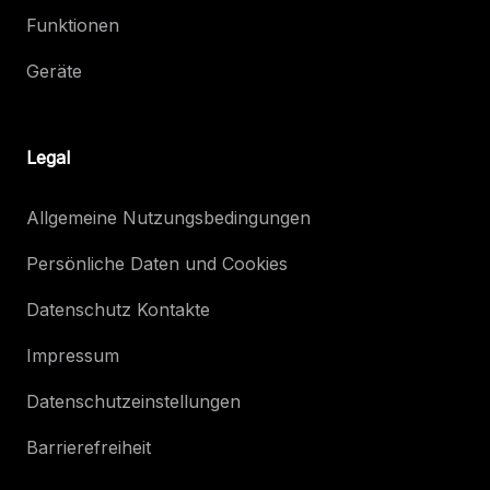
Funktionen
Geräte
Legal
Allgemeine Nutzungsbedingungen
Persönliche Daten und Cookies
Datenschutz Kontakte
Impressum
Datenschutzeinstellungen
Barrierefreiheit