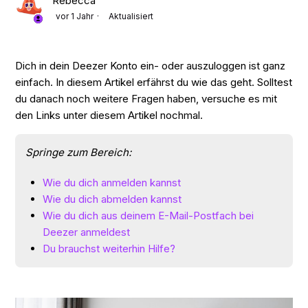
Rebecca
vor 1 Jahr
Aktualisiert
Dich in dein Deezer Konto ein- oder auszuloggen ist ganz
einfach. In diesem Artikel erfährst du wie das geht. Solltest
du danach noch weitere Fragen haben, versuche es mit
den Links unter diesem Artikel nochmal.
Springe zum Bereich:
Wie du dich anmelden kannst
Wie du dich abmelden kannst
Wie du dich aus deinem E-Mail-Postfach bei
Deezer anmeldest
Du brauchst weiterhin Hilfe?