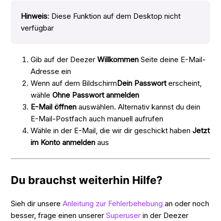
Hinweis
: Diese Funktion auf dem Desktop nicht
verfügbar
Gib auf der Deezer
Willkommen
Seite deine E-Mail-
Adresse ein
Wenn auf dem Bildschirm
Dein Passwort
erscheint,
wähle
Ohne Passwort anmelden
E-Mail öffnen
auswählen. Alternativ kannst du dein
E-Mail-Postfach auch manuell aufrufen
Wähle in der E-Mail, die wir dir geschickt haben
Jetzt
im Konto anmelden
aus
Du brauchst weiterhin Hilfe?
Sieh dir unsere
Anleitung zur Fehlerbehebung
an oder noch
besser, frage einen unserer
Superuser
in der Deezer