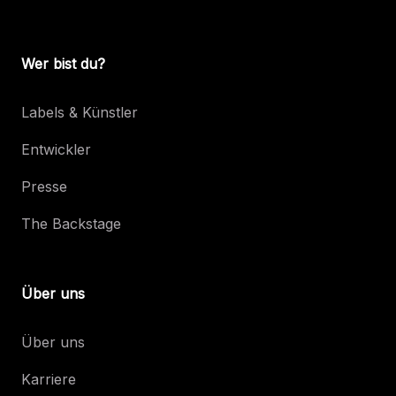
Wer bist du?
Labels & Künstler
Entwickler
Presse
The Backstage
Über uns
Über uns
Karriere