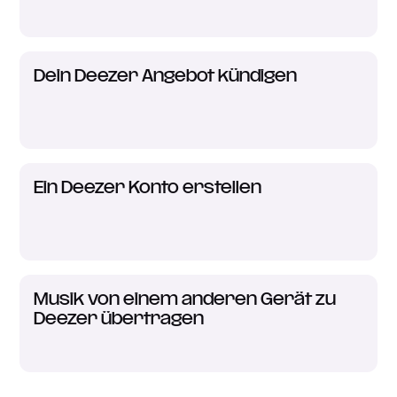
Dein Deezer Angebot kündigen
Ein Deezer Konto erstellen
Musik von einem anderen Gerät zu
Deezer übertragen