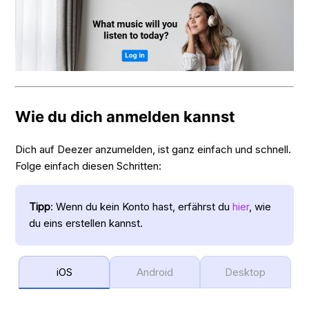
Wie du dich anmelden kannst
Dich auf Deezer anzumelden, ist ganz einfach und schnell.
Folge einfach diesen Schritten:
Tipp
: Wenn du kein Konto hast, erfährst du
hier
, wie
du eins erstellen kannst.
iOS
Android
Desktop