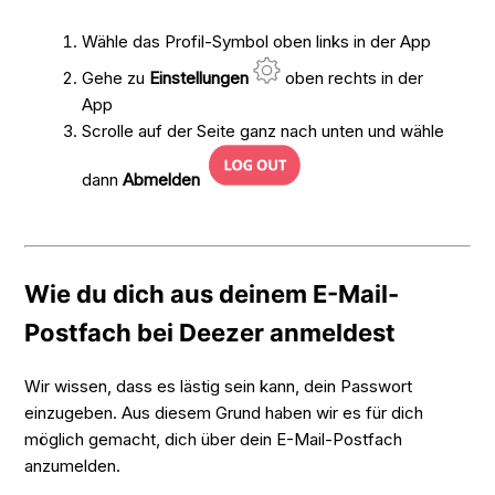
Wähle das Profil-Symbol oben links in der App
Gehe zu
Einstellungen
oben rechts in der
App
Scrolle auf der Seite ganz nach unten und wähle
dann
Abmelden
Wie du dich aus deinem E-Mail-
Postfach bei Deezer anmeldest
Wir wissen, dass es lästig sein kann, dein Passwort
einzugeben. Aus diesem Grund haben wir es für dich
möglich gemacht, dich über dein E-Mail-Postfach
anzumelden.