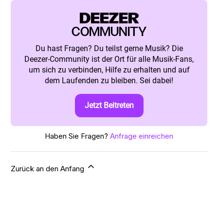
DEEZER
COMMUNITY
Du hast Fragen? Du teilst gerne Musik? Die
Deezer-Community ist der Ort für alle Musik-Fans,
um sich zu verbinden, Hilfe zu erhalten und auf
dem Laufenden zu bleiben. Sei dabei!
Jetzt Beitreten
Haben Sie Fragen?
Anfrage einreichen
Zurück an den Anfang