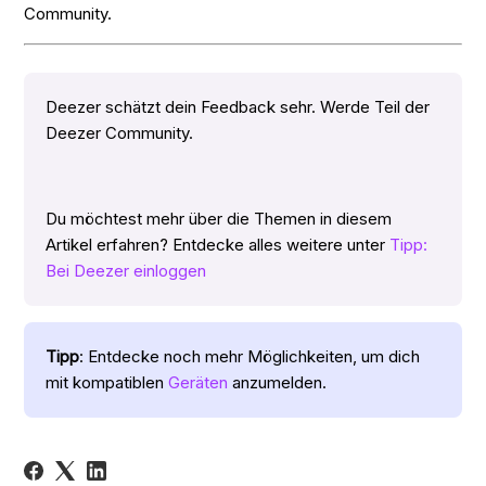
Community.
Deezer schätzt dein Feedback sehr. Werde Teil der
Deezer Community.
Du möchtest mehr über die Themen in diesem
Artikel erfahren? Entdecke alles weitere unter
Tipp:
Bei Deezer einloggen
Tipp
: Entdecke noch mehr Möglichkeiten, um dich
mit kompatiblen
Geräten
anzumelden.