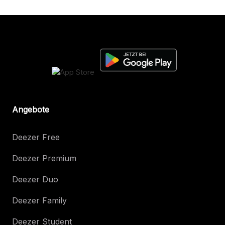
Angebote
Deezer Free
Deezer Premium
Deezer Duo
Deezer Family
Deezer Student