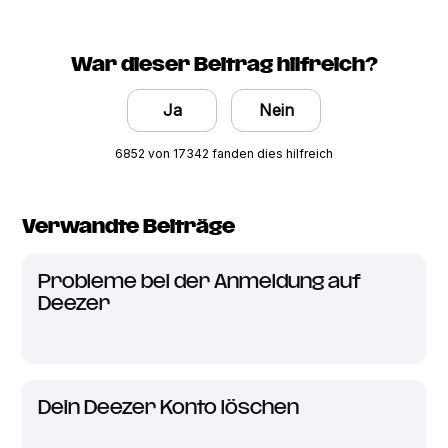
War dieser Beitrag hilfreich?
Ja
Nein
6852 von 17342 fanden dies hilfreich
Verwandte Beiträge
Probleme bei der Anmeldung auf
Deezer
Dein Deezer Konto löschen