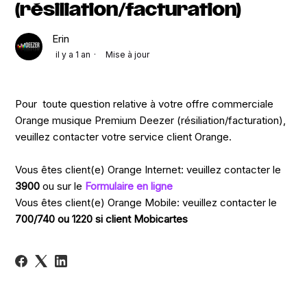
(résiliation/facturation)
Erin
il y a 1 an
Mise à jour
Pour toute question relative à votre offre commerciale
Orange musique Premium Deezer (résiliation/facturation),
veuillez contacter votre service client Orange.
Vous êtes client(e) Orange Internet: veuillez contacter le
3900
ou sur le
Formulaire en ligne
Vous êtes client(e) Orange Mobile: veuillez contacter le
700/740 ou 1220 si client Mobicartes