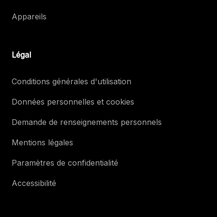
Appareils
Légal
Conditions générales d'utilisation
Données personnelles et cookies
Demande de renseignements personnels
Mentions légales
Paramètres de confidentialité
Accessibilité