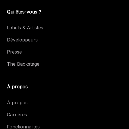
Qui êtes-vous ?
Labels & Artistes
Développeurs
Presse
The Backstage
À propos
À propos
Carrières
Fonctionnalités