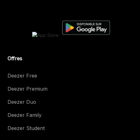
Offres
Deezer Free
Deezer Premium
Deezer Duo
Deezer Family
Deezer Student