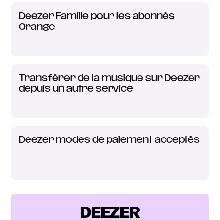
Deezer Famille pour les abonnés
Orange
Transférer de la musique sur Deezer
depuis un autre service
Deezer modes de paiement acceptés
DEEZER