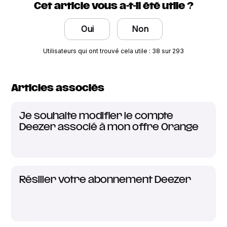
Cet article vous a-t-il été utile ?
Oui
Non
Utilisateurs qui ont trouvé cela utile : 38 sur 293
Articles associés
Je souhaite modifier le compte
Deezer associé à mon offre Orange
Résilier votre abonnement Deezer