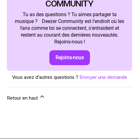
COMMUNITY
Tu as des questions ? Tu aimes partager ta
musique ? Deezer Community est l'endroit où les
fans comme toi se connectent, s'entraident et
restent au courant des dernières nouveautés.
Rejoins-nous !
Rejoins-nous
Vous avez d’autres questions ?
Envoyer une demande
Retour en haut