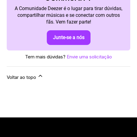
A Comunidade Deezer é o lugar para tirar dúvidas,
compartilhar músicas e se conectar com outros
fãs. Vem fazer parte!
Junte-se a nós
Tem mais dúvidas?
Envie uma solicitação
Voltar ao topo