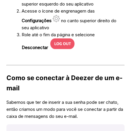
superior esquerdo do seu aplicativo
Acesse o ícone de engrenagem das
Configurações
no canto superior direito do
seu aplicativo
Role até o fim da página e selecione
Desconectar
Como se conectar à Deezer de um e-
mail
Sabemos que ter de inserir a sua senha pode ser chato,
então criamos um modo para você se conectar a partir da
caixa de mensagens do seu e-mail.