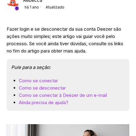
Rebecca
há 1 ano
Atualizado
Fazer login e se desconectar da sua conta Deezer são
ações muito simples; este artigo vai guiar você pelo
processo. Se você ainda tiver dúvidas, consulte os links
no fim do artigo para obter mais ajuda.
Pule para a seção:
Como se conectar
Como se desconectar
Como se conectar à Deezer de um e-mail
Ainda precisa de ajuda?