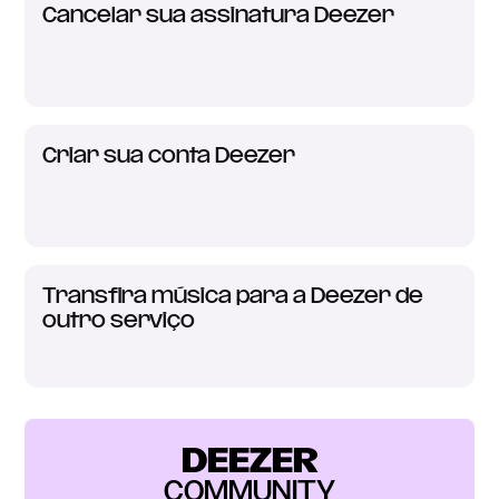
Cancelar sua assinatura Deezer
Criar sua conta Deezer
Transfira música para a Deezer de
outro serviço
DEEZER
COMMUNITY