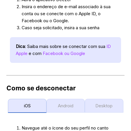
Insira o endereço de e-mail associado à sua
conta ou se conecte com o Apple ID, o
Facebook ou o Google.
Caso seja solicitado, insira a sua senha
Dica
: Saiba mais sobre se conectar com sua
ID
Apple
e com
Facebook ou Google
Como se desconectar
iOS
Android
Desktop
Navegue até o ícone do seu perfil no canto