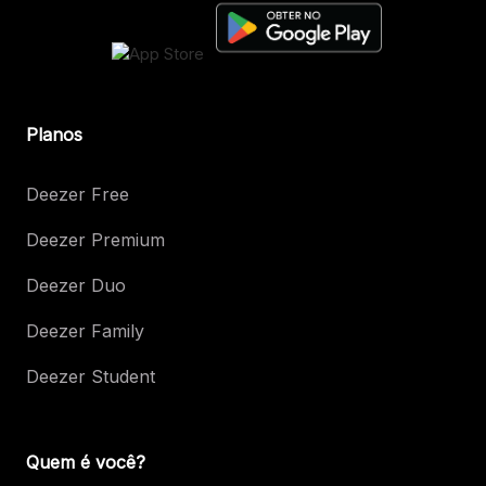
Planos
Deezer Free
Deezer Premium
Deezer Duo
Deezer Family
Deezer Student
Quem é você?