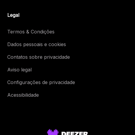
Legal
Termos & Condições
Dados pessoais e cookies
Contatos sobre privacidade
Aviso legal
Configurações de privacidade
Acessibilidade