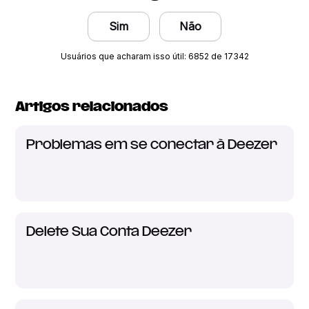
Sim
Não
Usuários que acharam isso útil: 6852 de 17342
Artigos relacionados
Problemas em se conectar à Deezer
Delete Sua Conta Deezer