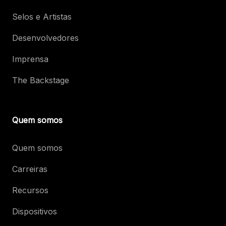
Selos e Artistas
Desenvolvedores
Imprensa
The Backstage
Quem somos
Quem somos
Carreiras
Recursos
Dispositivos