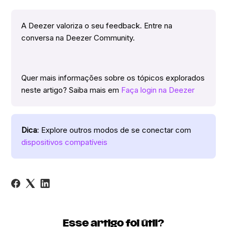
A Deezer valoriza o seu feedback. Entre na
conversa na Deezer Community.
Quer mais informações sobre os tópicos explorados
neste artigo? Saiba mais em
Faça login na Deezer
Dica
: Explore outros modos de se conectar com
dispositivos compatíveis
Esse artigo foi útil?