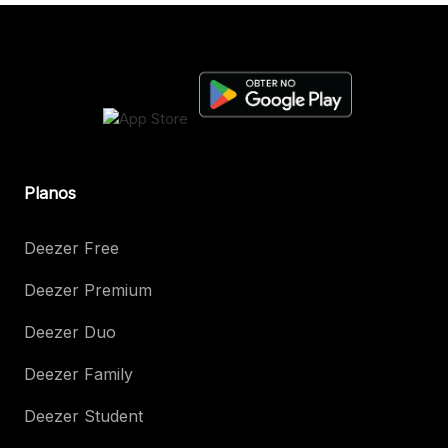
Planos
Deezer Free
Deezer Premium
Deezer Duo
Deezer Family
Deezer Student