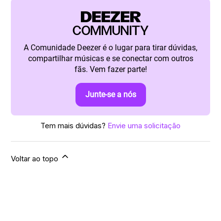
DEEZER
COMMUNITY
A Comunidade Deezer é o lugar para tirar dúvidas,
compartilhar músicas e se conectar com outros
fãs. Vem fazer parte!
Junte-se a nós
Tem mais dúvidas?
Envie uma solicitação
Voltar ao topo