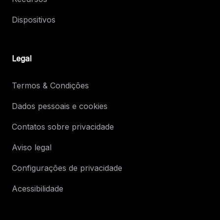
Dispositivos
Legal
Termos & Condições
Dados pessoais e cookies
Contatos sobre privacidade
Aviso legal
Configurações de privacidade
Acessibilidade