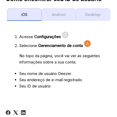
iOS
Android
Desktop
Acesse
Configurações
Selecione
Gerenciamento de conta
No topo da página, você vai ver as seguintes
informações sobre a sua conta:
Seu nome de usuário Deezer
Seu endereço de e-mail registrado
Seu ID de usuário