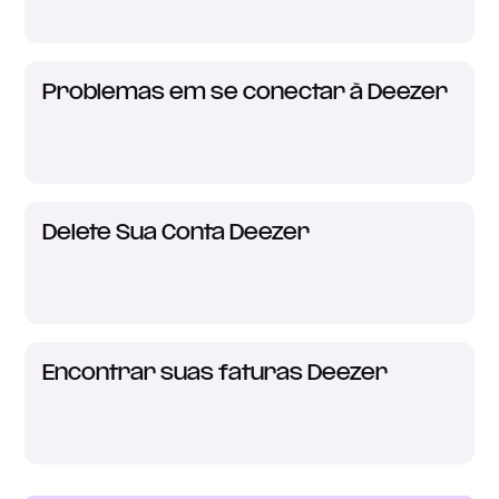
Problemas em se conectar à Deezer
Delete Sua Conta Deezer
Encontrar suas faturas Deezer