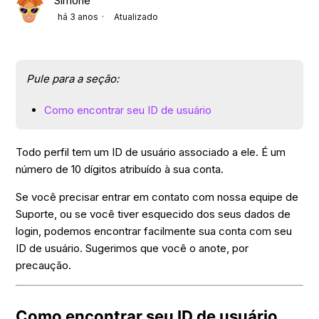
Simone
há 3 anos
Atualizado
Pule para a seção:
Como encontrar seu ID de usuário
Todo perfil tem um ID de usuário associado a ele. É um
número de 10 dígitos atribuído à sua conta.
Se você precisar entrar em contato com nossa equipe de
Suporte, ou se você tiver esquecido dos seus dados de
login, podemos encontrar facilmente sua conta com seu
ID de usuário. Sugerimos que você o anote, por
precaução.
Como encontrar seu ID de usuário