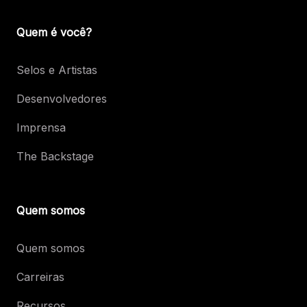
Quem é você?
Selos e Artistas
Desenvolvedores
Imprensa
The Backstage
Quem somos
Quem somos
Carreiras
Recursos