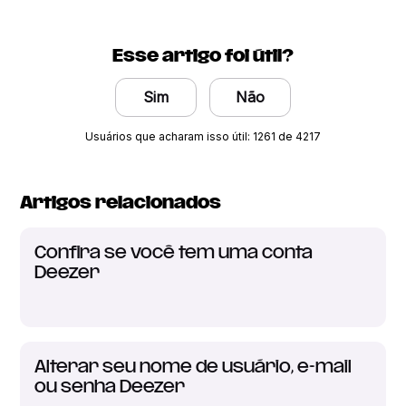
Esse artigo foi útil?
Sim
Não
Usuários que acharam isso útil: 1261 de 4217
Artigos relacionados
Confira se você tem uma conta
Deezer
Alterar seu nome de usuário, e-mail
ou senha Deezer