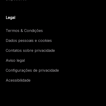
Legal
Termos & Condições
Dados pessoais e cookies
Contatos sobre privacidade
Aviso legal
Configurações de privacidade
Acessibilidade