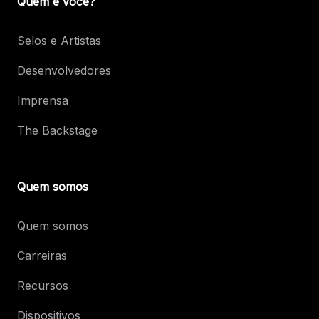
Quem é você?
Selos e Artistas
Desenvolvedores
Imprensa
The Backstage
Quem somos
Quem somos
Carreiras
Recursos
Dispositivos