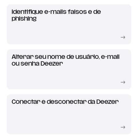
Identifique e-mails falsos e de
phishing
Alterar seu nome de usuário, e-mail
ou senha Deezer
Conectar e desconectar da Deezer