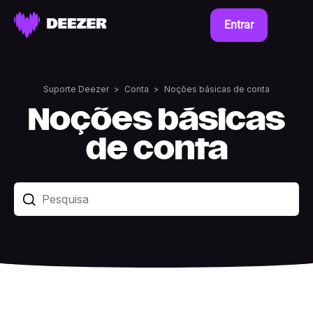
Entrar
Suporte Deezer
Conta
Noções básicas de conta
Noções básicas
de conta