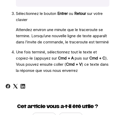
Sélectionnez le bouton
Entrer
ou
Retour
sur votre
clavier
Attendez environ une minute que le traceroute se
termine. Lorsqu’une nouvelle ligne de texte apparaît
dans l’invite de commande, le traceroute est terminé
Une fois terminé, sélectionnez tout le texte et
copiez-le (appuyez sur
Cmd + A
puis sur
Cmd + C
).
Vous pouvez ensuite coller (
Cmd + V
) ce texte dans
la réponse que vous nous enverrez
Cet article vous a-t-il été utile ?