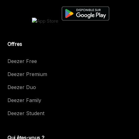
Offres
Deezer Free
Deezer Premium
Deezer Duo
Deezer Family
Deezer Student
Qui êtes-vous ?