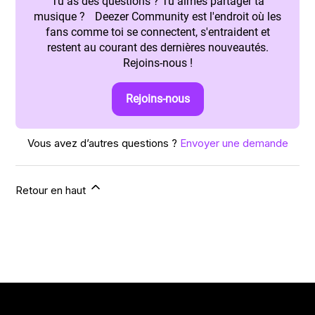
Tu as des questions ? Tu aimes partager ta
musique ? Deezer Community est l'endroit où les
fans comme toi se connectent, s'entraident et
restent au courant des dernières nouveautés.
Rejoins-nous !
Rejoins-nous
Vous avez d’autres questions ?
Envoyer une demande
Retour en haut