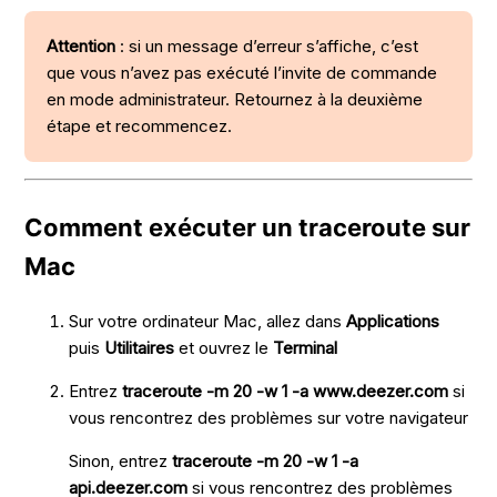
Attention
: si un message d’erreur s’affiche, c’est
que vous n’avez pas exécuté l’invite de commande
en mode administrateur. Retournez à la deuxième
étape et recommencez.
Comment exécuter un traceroute sur
Mac
Sur votre ordinateur Mac, allez dans
Applications
puis
Utilitaires
et ouvrez le
Terminal
Entrez
traceroute -m 20 -w 1 -a www.deezer.com
si
vous rencontrez des problèmes sur votre navigateur
Sinon, entrez
traceroute -m 20 -w 1 -a
api.deezer.com
si vous rencontrez des problèmes