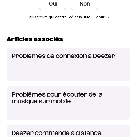
Oui
Non
Utilisateurs qui ont trouvé cela utile : 32 sur 82
Articles associés
Problèmes de connexion à Deezer
Problèmes pour écouter de la
musique sur mobile
Deezer commande à distance