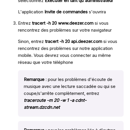
sélectionnez
Exécuter en tant qu'administrateur
L'application
Invite de commandes
s'ouvrira
Entrez
tracert -h 20 www.deezer.com
si vous
rencontrez des problèmes sur votre navigateur
Sinon, entrez
tracert -h 20 api.deezer.com
si vous
rencontrez des problèmes sur notre application
mobile. Vous devrez vous connecter au même
réseau que votre téléphone
Remarque
: pour les problèmes d'écoute de
musique avec une lecture saccadée ou qui se
coupe/s'arrête complètement, entrez
traceroute -m 20 -w 1 -a cdnt-
stream.dzcdn.net