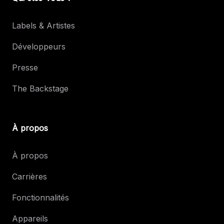
Labels & Artistes
Développeurs
Presse
The Backstage
À propos
À propos
Carrières
Fonctionnalités
Appareils