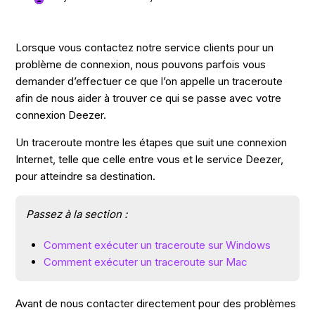
Lorsque vous contactez notre service clients pour un
problème de connexion, nous pouvons parfois vous
demander d’effectuer ce que l’on appelle un traceroute
afin de nous aider à trouver ce qui se passe avec votre
connexion Deezer.
Un traceroute montre les étapes que suit une connexion
Internet, telle que celle entre vous et le service Deezer,
pour atteindre sa destination.
Passez à la section :
Comment exécuter un traceroute sur Windows
Comment exécuter un traceroute sur Mac
Avant de nous contacter directement pour des problèmes