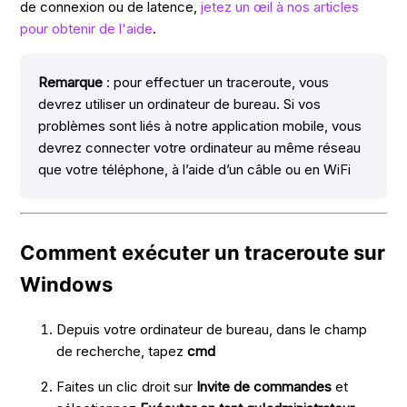
de connexion ou de latence,
jetez un œil à nos articles
pour obtenir de l'aide
.
Remarque
: pour effectuer un traceroute, vous
devrez utiliser un ordinateur de bureau. Si vos
problèmes sont liés à notre application mobile, vous
devrez connecter votre ordinateur au même réseau
que votre téléphone, à l’aide d’un câble ou en WiFi
Comment exécuter un traceroute sur
Windows
Depuis votre ordinateur de bureau, dans le champ
de recherche, tapez
cmd
Faites un clic droit sur
Invite de commandes
et