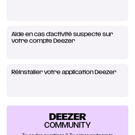
Aide en cas d'activité suspecte sur
votre compte Deezer
Réinstaller votre application Deezer
DEEZER
COMMUNITY