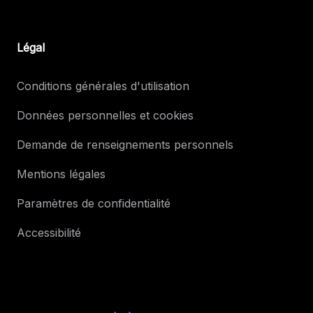
Légal
Conditions générales d'utilisation
Données personnelles et cookies
Demande de renseignements personnels
Mentions légales
Paramètres de confidentialité
Accessibilité