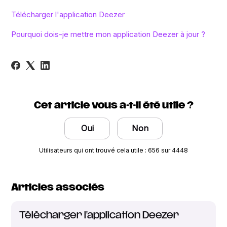
Télécharger l'application Deezer
Pourquoi dois-je mettre mon application Deezer à jour ?
Cet article vous a-t-il été utile ?
Oui
Non
Utilisateurs qui ont trouvé cela utile : 656 sur 4448
Articles associés
Télécharger l'application Deezer