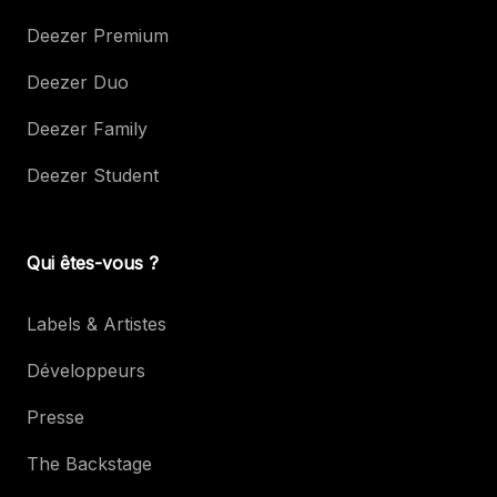
Deezer Premium
Deezer Duo
Deezer Family
Deezer Student
Qui êtes-vous ?
Labels & Artistes
Développeurs
Presse
The Backstage