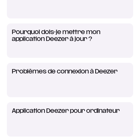
Pourquoi dois-je mettre mon
application Deezer à jour ?
Problèmes de connexion à Deezer
Application Deezer pour ordinateur