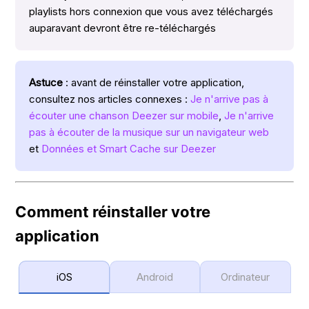
playlists hors connexion que vous avez téléchargés
auparavant devront être re-téléchargés
Astuce
: avant de réinstaller votre application,
consultez nos articles connexes :
Je n'arrive pas à
écouter une chanson Deezer sur mobile
,
Je n'arrive
pas à écouter de la musique sur un navigateur web
et
Données et Smart Cache sur Deezer
Comment réinstaller votre
application
iOS
Android
Ordinateur