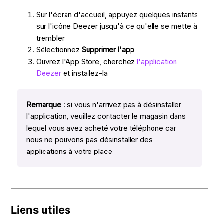
Sur l'écran d'accueil, appuyez quelques instants
sur l'icône Deezer jusqu'à ce qu'elle se mette à
trembler
Sélectionnez
Supprimer l'app
Ouvrez l'App Store, cherchez
l'application
Deezer
et installez-la
Remarque
: si vous n'arrivez pas à désinstaller
l'application, veuillez contacter le magasin dans
lequel vous avez acheté votre téléphone car
nous ne pouvons pas désinstaller des
applications à votre place
Liens utiles