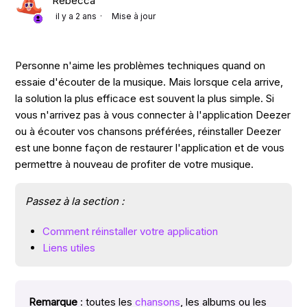
Rebecca
il y a 2 ans
Mise à jour
Personne n'aime les problèmes techniques quand on
essaie d'écouter de la musique. Mais lorsque cela arrive,
la solution la plus efficace est souvent la plus simple. Si
vous n'arrivez pas à vous connecter à l'application Deezer
ou à écouter vos chansons préférées, réinstaller Deezer
est une bonne façon de restaurer l'application et de vous
permettre à nouveau de profiter de votre musique.
Passez à la section :
Comment réinstaller votre application
Liens utiles
Remarque
: toutes les
chansons
, les albums ou les