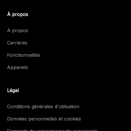
À propos
À propos
Carrières
Fonctionnalités
Appareils
Légal
Conditions générales d'utilisation
Données personnelles et cookies