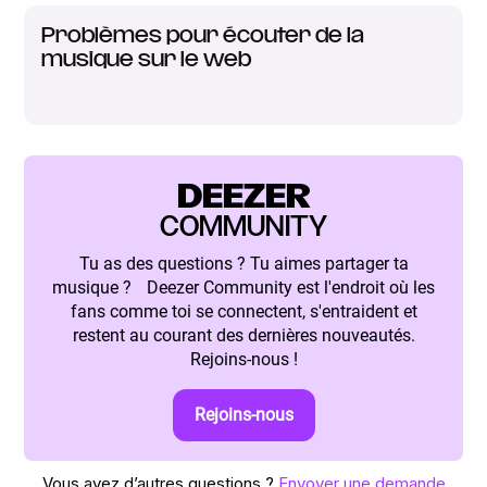
Problèmes pour écouter de la
musique sur le web
DEEZER
COMMUNITY
Tu as des questions ? Tu aimes partager ta
musique ? Deezer Community est l'endroit où les
fans comme toi se connectent, s'entraident et
restent au courant des dernières nouveautés.
Rejoins-nous !
Rejoins-nous
Vous avez d’autres questions ?
Envoyer une demande