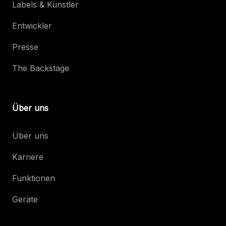
Labels & Künstler
Entwickler
Presse
The Backstage
Über uns
Über uns
Karriere
Funktionen
Geräte