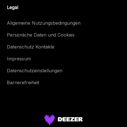
Legal
Allgemeine Nutzungsbedingungen
Persönliche Daten und Cookies
Datenschutz Kontakte
Impressum
Datenschutzeinstellungen
Barrierefreiheit