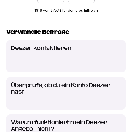
1819 von 27572 fanden dies hilfreich
Verwandte Beiträge
Deezer kontaktieren
Überprüfe, ob du ein Konto Deezer
hast
Warum funktioniert mein Deezer
Angebot nicht?