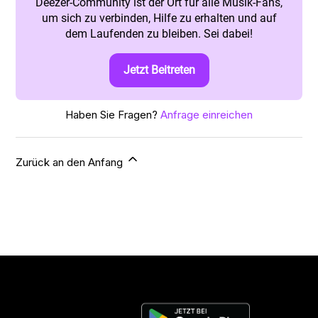
Deezer-Community ist der Ort für alle Musik-Fans,
um sich zu verbinden, Hilfe zu erhalten und auf
dem Laufenden zu bleiben. Sei dabei!
Jetzt Beitreten
Haben Sie Fragen?
Anfrage einreichen
Zurück an den Anfang