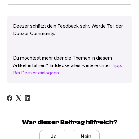
Deezer schätzt dein Feedback sehr. Werde Teil der
Deezer Community.
Du möchtest mehr über die Themen in diesem
Artikel erfahren? Entdecke alles weitere unter
Tipp:
Bei Deezer einloggen
War dieser Beitrag hilfreich?
Ja
Nein