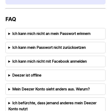
FAQ
Ich kann mich nicht an mein Passwort erinnern
Ich kann mein Passwort nicht zurücksetzen
Ich kann mich nicht mit Facebook anmelden
Deezer ist offline
Mein Deezer Konto sieht anders aus. Warum?
Ich befürchte, dass jemand anderes mein Deezer
Konto nutzt