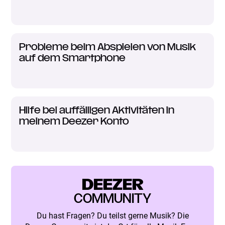
Probleme beim Abspielen von Musik
auf dem Smartphone
Hilfe bei auffälligen Aktivitäten in
meinem Deezer Konto
DEEZER
COMMUNITY
Du hast Fragen? Du teilst gerne Musik? Die