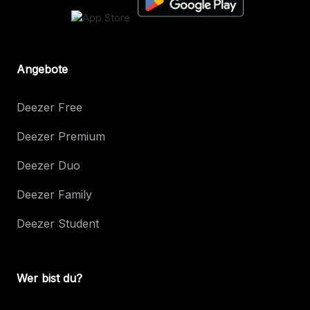
Angebote
Deezer Free
Deezer Premium
Deezer Duo
Deezer Family
Deezer Student
Wer bist du?