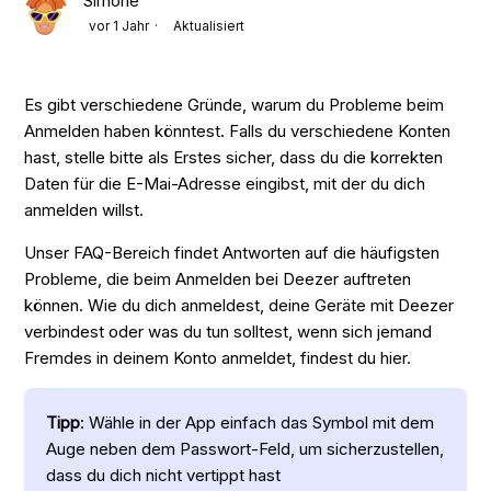
Simone
vor 1 Jahr
Aktualisiert
Es gibt verschiedene Gründe, warum du Probleme beim
Anmelden haben könntest. Falls du verschiedene Konten
hast, stelle bitte als Erstes sicher, dass du die korrekten
Daten für die E-Mai-Adresse eingibst, mit der du dich
anmelden willst.
Unser FAQ-Bereich findet Antworten auf die häufigsten
Probleme, die beim Anmelden bei Deezer auftreten
können. Wie du dich anmeldest, deine Geräte mit Deezer
verbindest oder was du tun solltest, wenn sich jemand
Fremdes in deinem Konto anmeldet, findest du hier.
Tipp
: Wähle in der App einfach das Symbol mit dem
Auge neben dem Passwort-Feld, um sicherzustellen,
dass du dich nicht vertippt hast